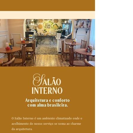
S
ALÃO
INTERNO
Arquitetura e conforto
com alma brasileira.
O Salão Interno é um ambiente climatizado onde o
acolhimento do nosso serviço se soma ao charme
da arquitetura.