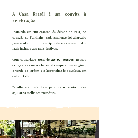
A Casa Brasil é um convite à
celebração.
Instalada em um casarão da década de 1950, no
coração do Fundinho, cada ambiente foi adaptado
para acolher diferentes tipos de encontros — dos
mais íntimos aos mais festivos.
Com capacidade total de
até 90 pessoas
, nossos
espaços elevam o charme da arquitetura original,
o verde do jardim e a hospitalidade brasileira em
cada detalhe.
Escolha o cenário ideal para o seu evento e viva
aqui suas melhores memórias.