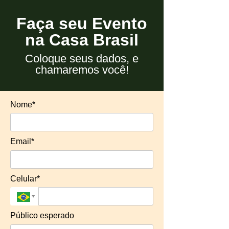
Faça seu Evento
na Casa Brasil
Coloque seus dados, e
chamaremos você!
Nome*
Email*
Celular*
Público esperado