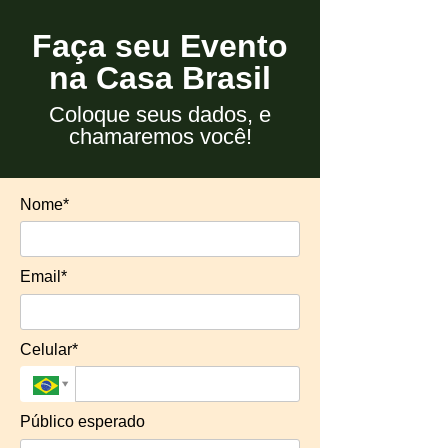
Faça seu Evento
na Casa Brasil
Coloque seus dados, e
chamaremos você!
Nome*
Email*
Celular*
Público esperado