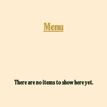
Menu
There are no items to show here yet.