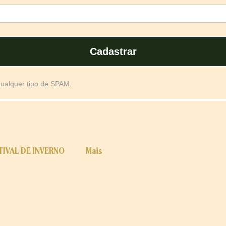
Cadastrar
qualquer tipo de SPAM.
TIVAL DE INVERNO
Mais