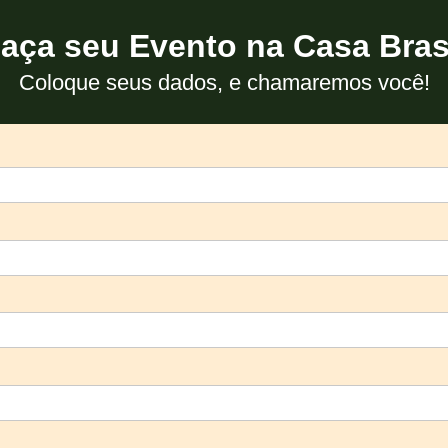
aça seu Evento na Casa Bras
Coloque seus dados, e chamaremos você!