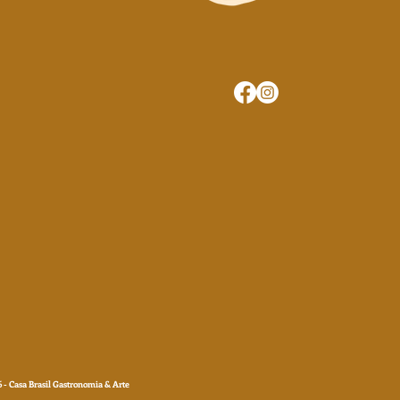
 - Casa Brasil Gastronomia & Arte