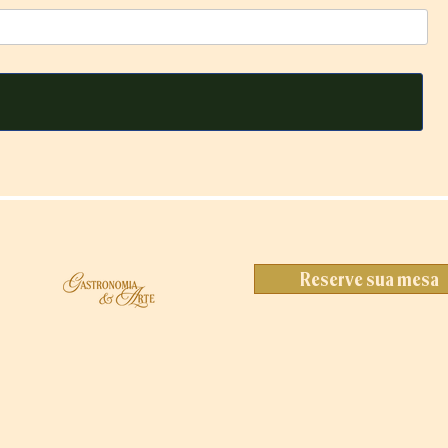
Reserve sua mesa